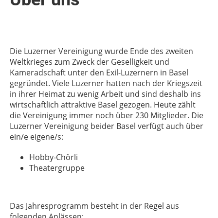
Die Luzerner Vereinigung wurde Ende des zweiten
Weltkrieges zum Zweck der Geselligkeit und
Kameradschaft unter den Exil-Luzernern in Basel
gegründet. Viele Luzerner hatten nach der Kriegszeit
in ihrer Heimat zu wenig Arbeit und sind deshalb ins
wirtschaftlich attraktive Basel gezogen. Heute zählt
die Vereinigung immer noch über 230 Mitglieder. Die
Luzerner Vereinigung beider Basel verfügt auch über
ein/e eigene/s:
Hobby-Chörli
Theatergruppe
Das Jahresprogramm besteht in der Regel aus
folgenden Anlässen: