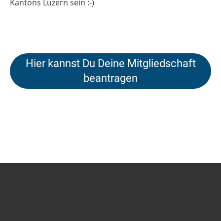
Kantons Luzern sein :-)
Hier kannst Du Deine Mitgliedschaft
beantragen