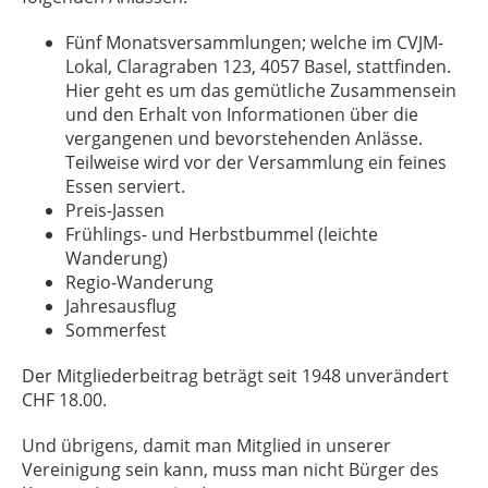
Fünf Monatsversammlungen; welche im CVJM-
Lokal, Claragraben 123, 4057 Basel, stattfinden.
Hier geht es um das gemütliche Zusammensein
und den Erhalt von Informationen über die
vergangenen und bevorstehenden Anlässe.
Teilweise wird vor der Versammlung ein feines
Essen serviert.
Preis-Jassen
Frühlings- und Herbstbummel (leichte
Wanderung)
Regio-Wanderung
Jahresausflug
Sommerfest
Der Mitgliederbeitrag beträgt seit 1948 unverändert
CHF 18.00.
Und übrigens, damit man Mitglied in unserer
Vereinigung sein kann, muss man nicht Bürger des