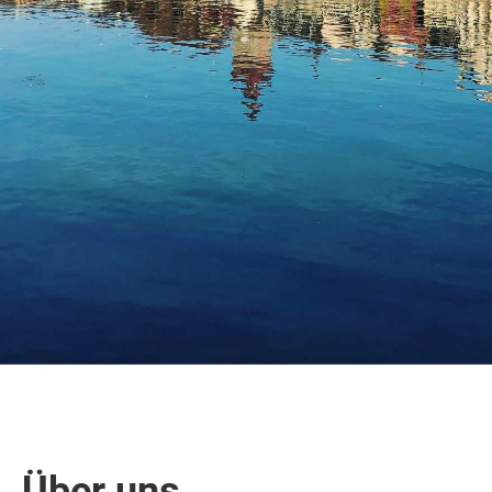
Über uns